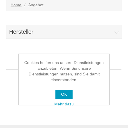
Home
/
Angebot
Hersteller
Angebot
Cookies helfen uns unsere Dienstleistungen
anzubieten. Wenn Sie unsere
Dienstleistungen nutzen, sind Sie damit
einverstanden.
OK
Mehr dazu