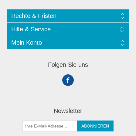
Rechte & Fristen
Hilfe & Service
Mein Konto
Folgen Sie uns
Newsletter