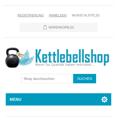
REGISTRIERUNG
ANMELDEN
WUNSCHLISTE
(0)
WARENKORB
(0)
MENU